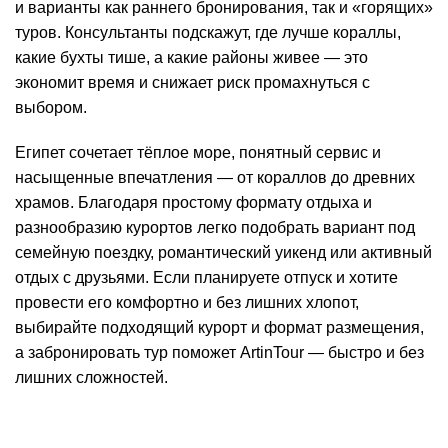
и варианты как раннего бронирования, так и «горящих»
туров. Консультанты подскажут, где лучше кораллы,
какие бухты тише, а какие районы живее — это
экономит время и снижает риск промахнуться с
выбором.
Египет сочетает тёплое море, понятный сервис и
насыщенные впечатления — от кораллов до древних
храмов. Благодаря простому формату отдыха и
разнообразию курортов легко подобрать вариант под
семейную поездку, романтический уикенд или активный
отдых с друзьями. Если планируете отпуск и хотите
провести его комфортно и без лишних хлопот,
выбирайте подходящий курорт и формат размещения,
а забронировать тур поможет ArtinTour — быстро и без
лишних сложностей.