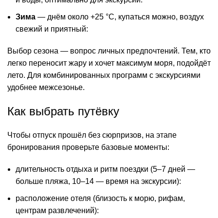
Зима
— днём около +25 °C, купаться можно, воздух
свежий и приятный:
Выбор сезона — вопрос личных предпочтений. Тем, кто
легко переносит жару и хочет максимум моря, подойдёт
лето. Для комбинированных программ с экскурсиями
удобнее межсезонье.
Как выбрать путёвку
Чтобы отпуск прошёл без сюрпризов, на этапе
бронирования проверьте базовые моменты:
длительность отдыха и ритм поездки (5–7 дней —
больше пляжа, 10–14 — время на экскурсии):
расположение отеля (близость к морю, рифам,
центрам развлечений):