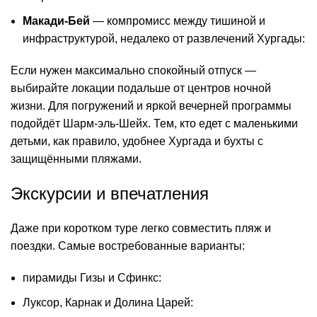
Макади-Бей
— компромисс между тишиной и
инфраструктурой, недалеко от развлечений Хургады:
Если нужен максимально спокойный отпуск —
выбирайте локации подальше от центров ночной
жизни. Для погружений и яркой вечерней программы
подойдёт Шарм-эль-Шейх. Тем, кто едет с маленькими
детьми, как правило, удобнее Хургада и бухты с
защищёнными пляжами.
Экскурсии и впечатления
Даже при коротком туре легко совместить пляж и
поездки. Самые востребованные варианты:
пирамиды Гизы и Сфинкс:
Луксор, Карнак и Долина Царей: