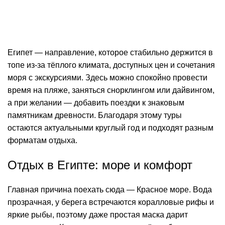
Египет — направление, которое стабильно держится в
топе из-за тёплого климата, доступных цен и сочетания
моря с экскурсиями. Здесь можно спокойно провести
время на пляже, заняться снорклингом или дайвингом,
а при желании — добавить поездки к знаковым
памятникам древности. Благодаря этому туры
остаются актуальными круглый год и подходят разным
форматам отдыха.
Отдых в Египте: море и комфорт
Главная причина поехать сюда — Красное море. Вода
прозрачная, у берега встречаются коралловые рифы и
яркие рыбы, поэтому даже простая маска дарит