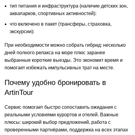
тип питания и инфраструктура (наличие детских зон,
аквапарков, спортивных активностей):
что включено в пакет (трансферы, страховка,
экскурсии):
При необходимости можно собрать гибрид: несколько
дней полного релакса на море плюс заранее
выбранные короткие выезды. Это экономит время и
помогает избежать импульсивных трат на месте.
Почему удобно бронировать в
ArtinTour
Сервис помогает быстро сопоставить ожидания с
реальными условиями курортов и отелей. Важные
плюсы: широкий выбор предложений, работа с
проверенными партнёрами, поддержка на всех этапах