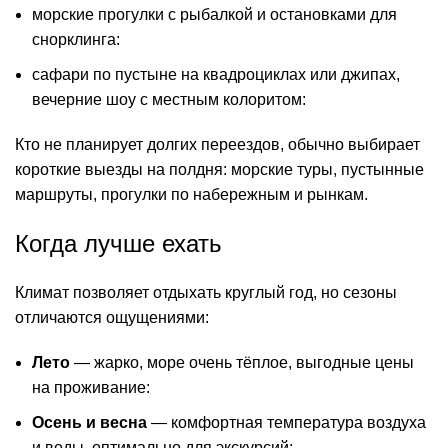
морские прогулки с рыбалкой и остановками для
снорклинга:
сафари по пустыне на квадроциклах или джипах,
вечерние шоу с местным колоритом:
Кто не планирует долгих переездов, обычно выбирает
короткие выезды на полдня: морские туры, пустынные
маршруты, прогулки по набережным и рынкам.
Когда лучше ехать
Климат позволяет отдыхать круглый год, но сезоны
отличаются ощущениями:
Лето
— жарко, море очень тёплое, выгодные цены
на проживание:
Осень и весна
— комфортная температура воздуха
и воды, оптимально для экскурсий: