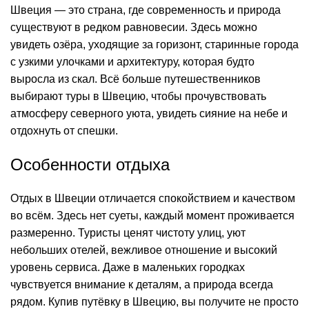
Швеция — это страна, где современность и природа
существуют в редком равновесии. Здесь можно
увидеть озёра, уходящие за горизонт, старинные города
с узкими улочками и архитектуру, которая будто
выросла из скал. Всё больше путешественников
выбирают туры в Швецию, чтобы прочувствовать
атмосферу северного уюта, увидеть сияние на небе и
отдохнуть от спешки.
Особенности отдыха
Отдых в Швеции отличается спокойствием и качеством
во всём. Здесь нет суеты, каждый момент проживается
размеренно. Туристы ценят чистоту улиц, уют
небольших отелей, вежливое отношение и высокий
уровень сервиса. Даже в маленьких городках
чувствуется внимание к деталям, а природа всегда
рядом. Купив путёвку в Швецию, вы получите не просто