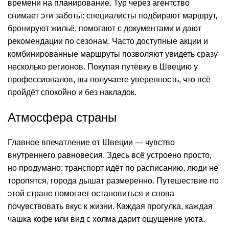
времени на планирование. Тур через агентство
снимает эти заботы: специалисты подбирают маршрут,
бронируют жильё, помогают с документами и дают
рекомендации по сезонам. Часто доступные акции и
комбинированные маршруты позволяют увидеть сразу
несколько регионов. Покупая путёвку в Швецию у
профессионалов, вы получаете уверенность, что всё
пройдёт спокойно и без накладок.
Атмосфера страны
Главное впечатление от Швеции — чувство
внутреннего равновесия. Здесь всё устроено просто,
но продумано: транспорт идёт по расписанию, люди не
торопятся, города дышат размеренно. Путешествие по
этой стране помогает остановиться и снова
почувствовать вкус к жизни. Каждая прогулка, каждая
чашка кофе или вид с холма дарит ощущение уюта.