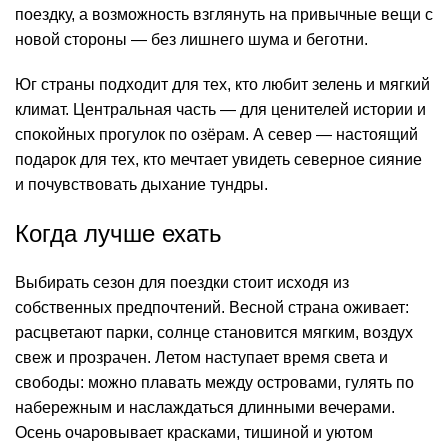
поездку, а возможность взглянуть на привычные вещи с
новой стороны — без лишнего шума и беготни.
Юг страны подходит для тех, кто любит зелень и мягкий
климат. Центральная часть — для ценителей истории и
спокойных прогулок по озёрам. А север — настоящий
подарок для тех, кто мечтает увидеть северное сияние
и почувствовать дыхание тундры.
Когда лучше ехать
Выбирать сезон для поездки стоит исходя из
собственных предпочтений. Весной страна оживает:
расцветают парки, солнце становится мягким, воздух
свеж и прозрачен. Летом наступает время света и
свободы: можно плавать между островами, гулять по
набережным и наслаждаться длинными вечерами.
Осень очаровывает красками, тишиной и уютом