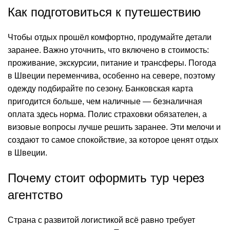
Как подготовиться к путешествию
Чтобы отдых прошёл комфортно, продумайте детали
заранее. Важно уточнить, что включено в стоимость:
проживание, экскурсии, питание и трансферы. Погода
в Швеции переменчива, особенно на севере, поэтому
одежду подбирайте по сезону. Банковская карта
пригодится больше, чем наличные — безналичная
оплата здесь норма. Полис страховки обязателен, а
визовые вопросы лучше решить заранее. Эти мелочи и
создают то самое спокойствие, за которое ценят отдых
в Швеции.
Почему стоит оформить тур через
агентство
Страна с развитой логистикой всё равно требует