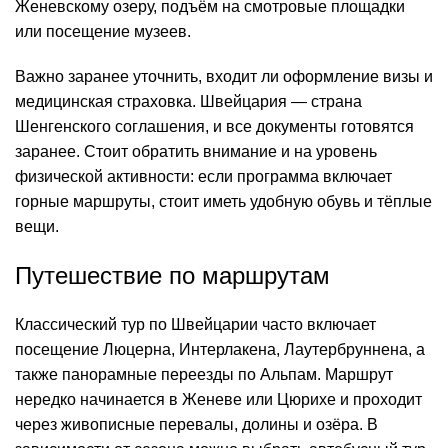
Женевскому озеру, подъём на смотровые площадки
или посещение музеев.
Важно заранее уточнить, входит ли оформление визы и
медицинская страховка. Швейцария — страна
Шенгенского соглашения, и все документы готовятся
заранее. Стоит обратить внимание и на уровень
физической активности: если программа включает
горные маршруты, стоит иметь удобную обувь и тёплые
вещи.
Путешествие по маршрутам
Классический тур по Швейцарии часто включает
посещение Люцерна, Интерлакена, Лаутербруннена, а
также панорамные переезды по Альпам. Маршрут
нередко начинается в Женеве или Цюрихе и проходит
через живописные перевалы, долины и озёра. В