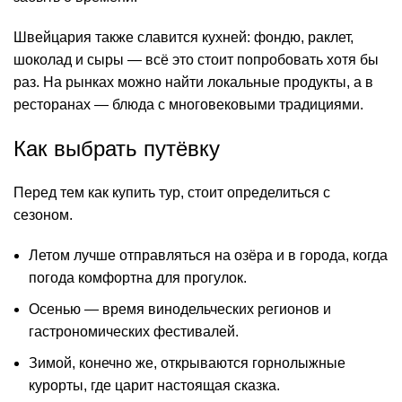
Швейцария также славится кухней: фондю, раклет,
шоколад и сыры — всё это стоит попробовать хотя бы
раз. На рынках можно найти локальные продукты, а в
ресторанах — блюда с многовековыми традициями.
Как выбрать путёвку
Перед тем как купить тур, стоит определиться с
сезоном.
Летом лучше отправляться на озёра и в города, когда
погода комфортна для прогулок.
Осенью — время винодельческих регионов и
гастрономических фестивалей.
Зимой, конечно же, открываются горнолыжные
курорты, где царит настоящая сказка.