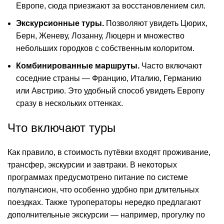
Европе, сюда приезжают за восстановлением сил.
Экскурсионные туры.
Позволяют увидеть Цюрих,
Берн, Женеву, Лозанну, Люцерн и множество
небольших городков с собственным колоритом.
Комбинированные маршруты.
Часто включают
соседние страны — Францию, Италию, Германию
или Австрию. Это удобный способ увидеть Европу
сразу в нескольких оттенках.
Что включают туры
Как правило, в стоимость путёвки входят проживание,
трансфер, экскурсии и завтраки. В некоторых
программах предусмотрено питание по системе
полупансион, что особенно удобно при длительных
поездках. Также туроператоры нередко предлагают
дополнительные экскурсии — например, прогулку по