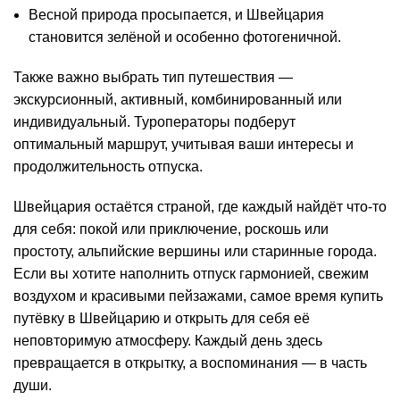
Весной природа просыпается, и Швейцария
становится зелёной и особенно фотогеничной.
Также важно выбрать тип путешествия —
экскурсионный, активный, комбинированный или
индивидуальный. Туроператоры подберут
оптимальный маршрут, учитывая ваши интересы и
продолжительность отпуска.
Швейцария остаётся страной, где каждый найдёт что-то
для себя: покой или приключение, роскошь или
простоту, альпийские вершины или старинные города.
Если вы хотите наполнить отпуск гармонией, свежим
воздухом и красивыми пейзажами, самое время купить
путёвку в Швейцарию и открыть для себя её
неповторимую атмосферу. Каждый день здесь
превращается в открытку, а воспоминания — в часть
души.