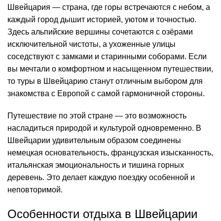
Швейцария — страна, где горы встречаются с небом, а
каждый город дышит историей, уютом и точностью.
Здесь альпийские вершины сочетаются с озёрами
исключительной чистоты, а ухоженные улицы
соседствуют с замками и старинными соборами. Если
вы мечтали о комфортном и насыщенном путешествии,
то туры в Швейцарию станут отличным выбором для
знакомства с Европой с самой гармоничной стороны.
Путешествие по этой стране — это возможность
насладиться природой и культурой одновременно. В
Швейцарии удивительным образом соединены
немецкая основательность, французская изысканность,
итальянская эмоциональность и тишина горных
деревень. Это делает каждую поездку особенной и
неповторимой.
Особенности отдыха в Швейцарии