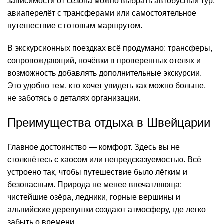
зависимости от сезона можно выбрать автобусный тур,
авиаперелёт с трансферами или самостоятельное
путешествие с готовым маршрутом.
В экскурсионных поездках всё продумано: трансферы,
сопровождающий, ночёвки в проверенных отелях и
возможность добавлять дополнительные экскурсии.
Это удобно тем, кто хочет увидеть как можно больше,
не заботясь о деталях организации.
Преимущества отдыха в Швейцарии
Главное достоинство — комфорт. Здесь вы не
столкнётесь с хаосом или непредсказуемостью. Всё
устроено так, чтобы путешествие было лёгким и
безопасным. Природа не менее впечатляюща:
чистейшие озёра, ледники, горные вершины и
альпийские деревушки создают атмосферу, где легко
забыть о времени.