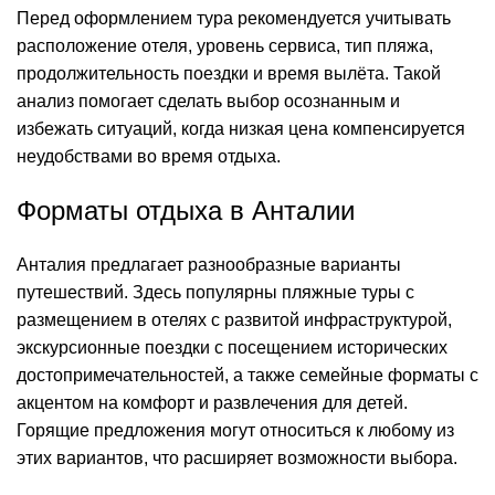
Перед оформлением тура рекомендуется учитывать
расположение отеля, уровень сервиса, тип пляжа,
продолжительность поездки и время вылёта. Такой
анализ помогает сделать выбор осознанным и
избежать ситуаций, когда низкая цена компенсируется
неудобствами во время отдыха.
Форматы отдыха в Анталии
Анталия предлагает разнообразные варианты
путешествий. Здесь популярны пляжные туры с
размещением в отелях с развитой инфраструктурой,
экскурсионные поездки с посещением исторических
достопримечательностей, а также семейные форматы с
акцентом на комфорт и развлечения для детей.
Горящие предложения могут относиться к любому из
этих вариантов, что расширяет возможности выбора.