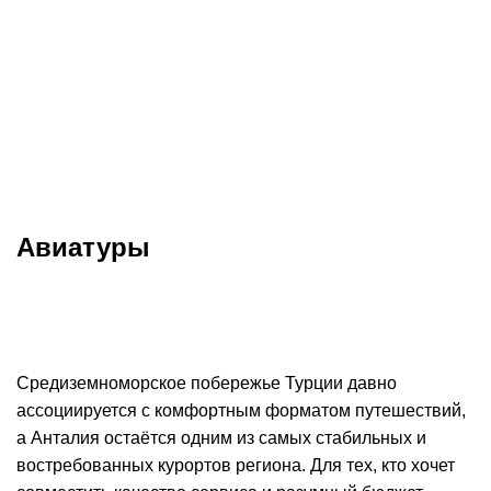
Меню
Горящие туры в
Анталию
Авиатуры
Средиземноморское побережье Турции давно
ассоциируется с комфортным форматом путешествий,
а Анталия остаётся одним из самых стабильных и
востребованных курортов региона. Для тех, кто хочет