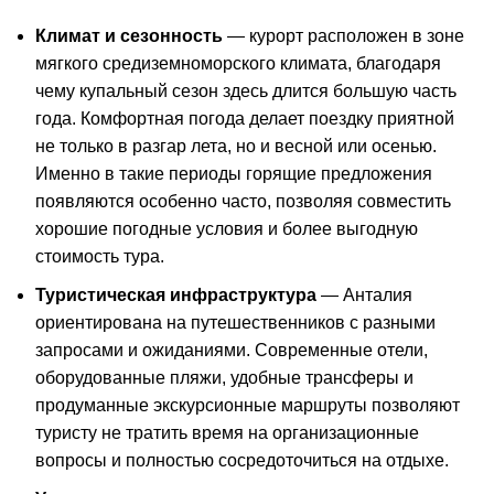
Климат и сезонность
— курорт расположен в зоне
мягкого средиземноморского климата, благодаря
чему купальный сезон здесь длится большую часть
года. Комфортная погода делает поездку приятной
не только в разгар лета, но и весной или осенью.
Именно в такие периоды горящие предложения
появляются особенно часто, позволяя совместить
хорошие погодные условия и более выгодную
стоимость тура.
Туристическая инфраструктура
— Анталия
ориентирована на путешественников с разными
запросами и ожиданиями. Современные отели,
оборудованные пляжи, удобные трансферы и
продуманные экскурсионные маршруты позволяют
туристу не тратить время на организационные
вопросы и полностью сосредоточиться на отдыхе.