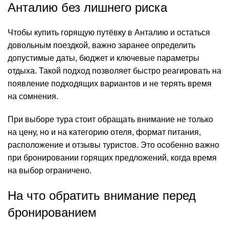
Анталию без лишнего риска
Чтобы купить горящую путёвку в Анталию и остаться
довольным поездкой, важно заранее определить
допустимые даты, бюджет и ключевые параметры
отдыха. Такой подход позволяет быстро реагировать на
появление подходящих вариантов и не терять время
на сомнения.
При выборе тура стоит обращать внимание не только
на цену, но и на категорию отеля, формат питания,
расположение и отзывы туристов. Это особенно важно
при бронировании горящих предложений, когда время
на выбор ограничено.
На что обратить внимание перед
бронированием