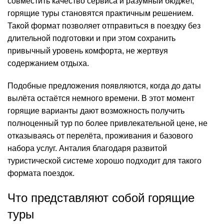
совместить качество сервиса и разумный бюджет,
горящие туры становятся практичным решением.
Такой формат позволяет отправиться в поездку без
длительной подготовки и при этом сохранить
привычный уровень комфорта, не жертвуя
содержанием отдыха.
Подобные предложения появляются, когда до даты
вылёта остаётся немного времени. В этот момент
горящие варианты дают возможность получить
полноценный тур по более привлекательной цене, не
отказываясь от перелёта, проживания и базового
набора услуг. Анталия благодаря развитой
туристической системе хорошо подходит для такого
формата поездок.
Что представляют собой горящие
туры