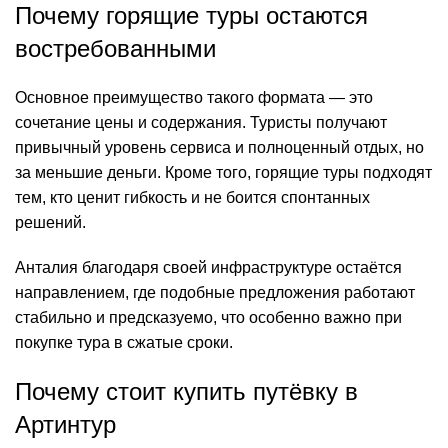
Почему горящие туры остаются
востребованными
Основное преимущество такого формата — это
сочетание цены и содержания. Туристы получают
привычный уровень сервиса и полноценный отдых, но
за меньшие деньги. Кроме того, горящие туры подходят
тем, кто ценит гибкость и не боится спонтанных
решений.
Анталия благодаря своей инфраструктуре остаётся
направлением, где подобные предложения работают
стабильно и предсказуемо, что особенно важно при
покупке тура в сжатые сроки.
Почему стоит купить путёвку в
Артинтур