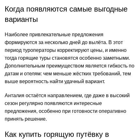
Когда появляются самые выгодные
варианты
Наиболее привлекательные предложения
формируются за несколько дней до вылёта. В этот
период туроператоры корректируют цены, и именно
тогда горящие туры становятся особенно заметными.
Дополнительным преимуществом является гибкость по
датам и отелям: чем меньше жёстких требований, тем
выше вероятность найти удачный вариант.
Анталия остаётся направлением, где даже в высокий
сезон регулярно появляются интересные
предложения, особенно при готовности оперативно
принять решение.
Как купить горящую путёвку в