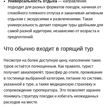
Универсальность отдыха
— направление
подходит для разных форматов поездок, начиная от
спокойного пляжного отпуска и заканчивая активным
отдыхом с экскурсиями и развлечениями. Такая
универсальность делает горящие туры удобными для
самой разной аудитории, независимо от возраста и
предпочтений.
Что обычно входит в горящий тур
Несмотря на более доступную цену, наполнение таких
туров остаётся полноценным. Как правило, турист
получает авиаперелёт, трансфер до отеля, проживание
в гостинице выбранной категории, питание по системе,
указанной в туре, а также медицинскую страховку и
сопровождение туроператора. Это позволяет заранее
понимать структуру поездки и избегать неожиданных
расходов на месте.