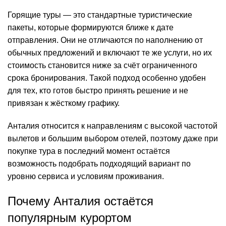
Горящие туры — это стандартные туристические
пакеты, которые формируются ближе к дате
отправления. Они не отличаются по наполнению от
обычных предложений и включают те же услуги, но их
стоимость становится ниже за счёт ограниченного
срока бронирования. Такой подход особенно удобен
для тех, кто готов быстро принять решение и не
привязан к жёсткому графику.
Анталия относится к направлениям с высокой частотой
вылетов и большим выбором отелей, поэтому даже при
покупке тура в последний момент остаётся
возможность подобрать подходящий вариант по
уровню сервиса и условиям проживания.
Почему Анталия остаётся
популярным курортом