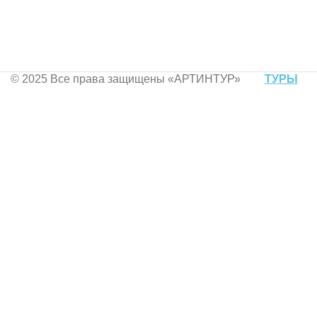
© 2025 Все права защищены «AРТИНТУР»
ТУРЫ